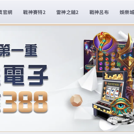
娛樂城最新資訊
2026必贏娛樂城推薦
2026必贏娛樂
分類:
真人視訊
百家樂
必玩！《真人百家樂》經
典撲克遊戲
百家
2024-05-19
訊，即