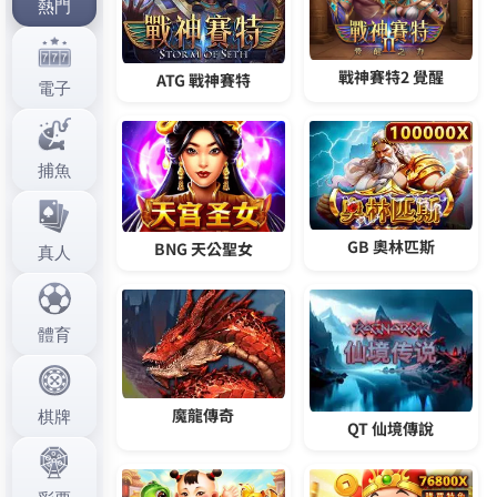
3A娛樂城
綜合評論
3A娛樂城在給玩家的儲值優惠表現突出，且相當誘人；
但在出金
速度還有玩家最重視的客戶服務仍有極大的改善空間
。
2026保證出金線上娛樂城推薦TOP5
排名
必贏娛樂城
1
⭐ 4.8
鉅城娛樂城
2
⭐ 4.7
3A娛樂城
3
⭐ 4.5
九州娛樂城