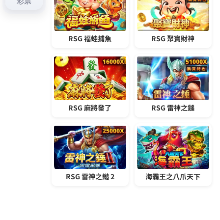
4
⭐ 4.5
TU娛樂城
5
⭐ 4.3
3A娛樂城
基本訊息
品牌名稱
3A娛樂城
遊戲類型
真人、電子、體育、彩票、棋牌、捕魚
國際博弈實驗室(GLI)、系統技術測試
授權證照
(TST)
客服支援
官方LINE客服
首儲禮金
1000贈1000 / 20倍流水