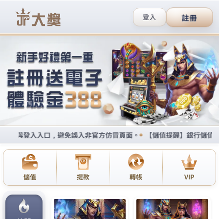
3A娛樂城評價: 玩家反應評論
必贏娛樂城首頁
/
reviews
/
3A娛樂城評價: 玩家反應評論及優缺點分析
及優缺點分析
2.5
1
3
3
操作方面
存取速度
優惠內容
安全問題
娛樂城最新資訊
娛樂城優惠