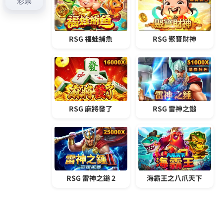
金博娛樂城
基本訊息
品牌名稱
金博娛樂城
遊戲類型
體育、真人、捕魚、電子、棋牌
授權證照
無
客服支援
官方LINE客服
首儲禮金
首存返25%，最高贈$7500／25倍流水
體驗禮金
電子館贈$168
反水活動
0.4% – 0.8%
金博娛樂城引以為傲的一個方面就是我們多樣化的遊戲選擇。我
們致力於提供各種各樣的遊戲，以滿足不同玩家的口味和偏好。
無論您是喜愛傳統卡牌遊戲還是現代視頻機遊戲的愛好者，我們
都有您喜歡的選擇。