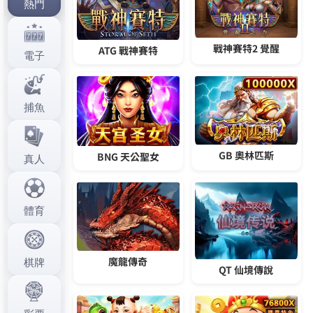
必贏娛樂城
1
⭐ 4.8
鉅城娛樂城
2
⭐ 4.7
3A娛樂城
3
⭐ 4.5
九州娛樂城
4
⭐ 4.5
TU娛樂城
5
⭐ 4.3