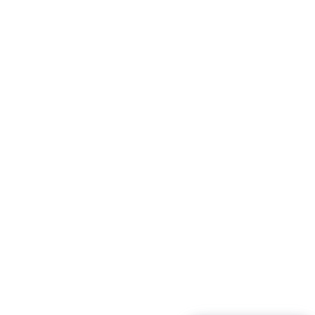
.All rights reserved.
Copyright @2026 必贏娛樂城
首頁
娛樂城推薦
認證娛樂城
最新消息